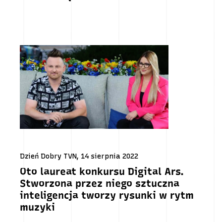
Dzień Dobry TVN, 14 sierpnia 2022
Oto laureat konkursu Digital Ars.
Stworzona przez niego sztuczna
inteligencja tworzy rysunki w rytm
muzyki