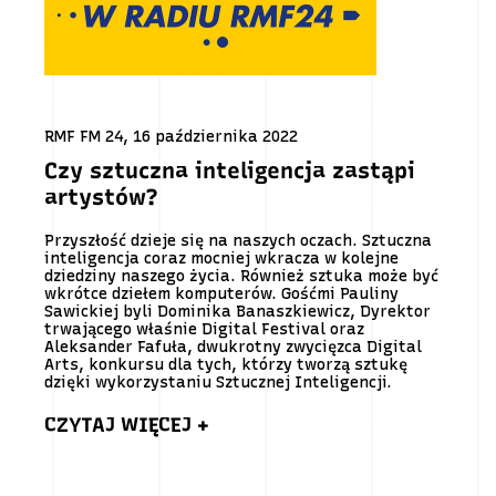
RMF FM 24, 16 października 2022
Czy sztuczna inteligencja zastąpi
artystów?
Przyszłość dzieje się na naszych oczach. Sztuczna
inteligencja coraz mocniej wkracza w kolejne
dziedziny naszego życia. Również sztuka może być
wkrótce dziełem komputerów. Gośćmi Pauliny
Sawickiej byli Dominika Banaszkiewicz, Dyrektor
trwającego właśnie Digital Festival oraz
Aleksander Fafuła, dwukrotny zwycięzca Digital
Arts, konkursu dla tych, którzy tworzą sztukę
dzięki wykorzystaniu Sztucznej Inteligencji.
CZYTAJ WIĘCEJ +