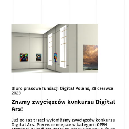
Biuro prasowe fundacji Digital Poland, 28 czerwca
2023
Znamy zwycięzców konkursu Digital
Ars!
Już po raz trzeci wyłoniliśmy zwycięzców konkursu
Digital Ars. Pierwsze miejsce w kategorii OPEN