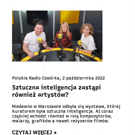
Polskie Radio Czwórka, 2 października 2022
Sztuczna inteligencja zastąpi
również artystów?
Niedawno w Warszawie odbyła się wystawa, której
kuratorem była sztuczna inteligencja. AI coraz
częściej wchodzi również w rolę kompozytorów,
malarzy, grafików a nawet reżyserów filmów.
CZYTAJ WIĘCEJ +