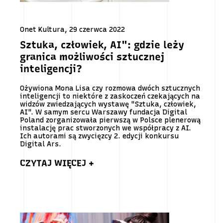
Onet Kultura, 29 czerwca 2022
Sztuka, człowiek, AI": gdzie leży
granica możliwości sztucznej
inteligencji?
Ożywiona Mona Lisa czy rozmowa dwóch sztucznych
inteligencji to niektóre z zaskoczeń czekających na
widzów zwiedzających wystawę "Sztuka, człowiek,
AI". W samym sercu Warszawy fundacja Digital
Poland zorganizowała pierwszą w Polsce plenerową
instalację prac stworzonych we współpracy z AI.
Ich autorami są zwycięzcy 2. edycji konkursu
Digital Ars.
CZYTAJ WIĘCEJ +