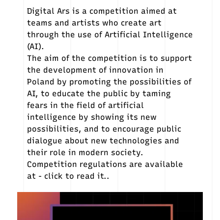
Digital Ars is a competition aimed at
teams and artists who create art
through the use of Artificial Intelligence
(AI).
The aim of the competition is to support
the development of innovation in
Poland by promoting the possibilities of
AI, to educate the public by taming
fears in the field of artificial
intelligence by showing its new
possibilities, and to encourage public
dialogue about new technologies and
their role in modern society.
Competition regulations are available
at -
click to read it.
.