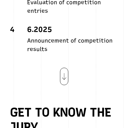
Evaluation of competition
entries
4
6.2025
Announcement of competition
results
GET TO KNOW THE
JURY