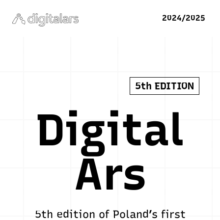
2024/2025
5th EDITION
Digital
Ars
5th edition of Poland’s first