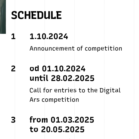
SCHEDULE
1
1.10.2024
Announcement of competition
2
od 01.10.2024
until 28.02.2025
Call for entries to the Digital
Ars competition
3
from 01.03.2025
to 20.05.2025