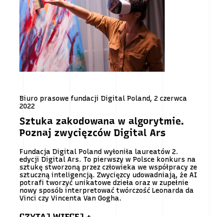
Biuro prasowe fundacji Digital Poland, 2 czerwca
2022
Sztuka zakodowana w algorytmie.
Poznaj zwycięzców Digital Ars
Fundacja Digital Poland wyłoniła laureatów 2.
edycji Digital Ars. To pierwszy w Polsce konkurs na
sztukę stworzoną przez człowieka we współpracy ze
sztuczną inteligencją. Zwycięzcy udowadniają, że AI
potrafi tworzyć unikatowe dzieła oraz w zupełnie
nowy sposób interpretować twórczość Leonarda da
Vinci czy Vincenta Van Gogha.