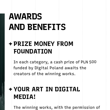
AWARDS
AND BENEFITS
+
PRIZE MONEY FROM
FOUNDATION
In each category, a cash prize of PLN 500
funded by Digital Poland awaits the
creators of the winning works.
+
YOUR ART IN DIGITAL
MEDIA!
The winning works, with the permission of