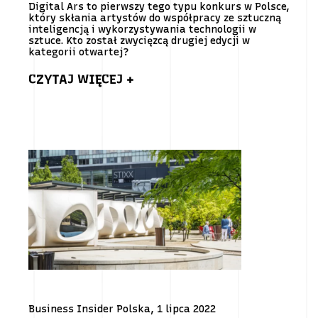
Digital Ars to pierwszy tego typu konkurs w Polsce,
który skłania artystów do współpracy ze sztuczną
inteligencją i wykorzystywania technologii w
sztuce. Kto został zwycięzcą drugiej edycji w
kategorii otwartej?
CZYTAJ WIĘCEJ +
Business Insider Polska, 1 lipca 2022