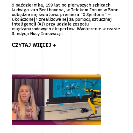
9 października, 199 lat po pierwszych szkicach
Ludwiga van Beethovena, w Telekom Forum w Bonn
odbędzie się światowa premiera "X Symfonii" –
ukończonej i zrealizowanej za pomocą sztucznej
inteligencji (AI) przy udziale zespołu
międzynarodowych ekspertów. Wydarzenie w czasie
3. edycji Nocy Innowacji.
CZYTAJ WIĘCEJ +