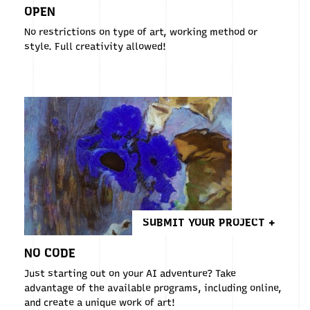
OPEN
No restrictions on type of art, working method or
style. Full creativity allowed!
SUBMIT YOUR PROJECT +
NO CODE
Just starting out on your AI adventure? Take
advantage of the available programs, including online,
and create a unique work of art!