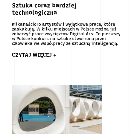
Sztuka coraz bardziej
technologiczna
Kilkanaścioro artystów i wyjątkowe prace, które
zaskakują. W kilku miejscach w Polsce można już
zobaczyć prace zwycięzców Digital Ars. To pierwszy
w Polsce konkurs na sztukę stworzoną przez
człowieka we współpracy ze sztuczną inteligencją.
CZYTAJ WIĘCEJ +