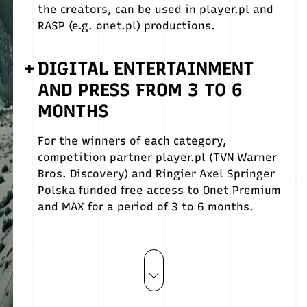
the creators, can be used in player.pl and
RASP (e.g. onet.pl) productions.
+
DIGITAL ENTERTAINMENT
AND PRESS FROM 3 TO 6
MONTHS
For the winners of each category,
competition partner player.pl (TVN Warner
Bros. Discovery) and Ringier Axel Springer
Polska funded free access to Onet Premium
and MAX for a period of 3 to 6 months.