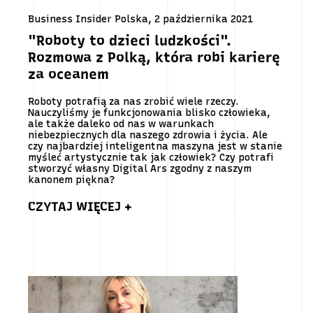
Business Insider Polska, 2 października 2021
"Roboty to dzieci ludzkości".
Rozmowa z Polką, która robi karierę
za oceanem
Roboty potrafią za nas zrobić wiele rzeczy.
Nauczyliśmy je funkcjonowania blisko człowieka,
ale także daleko od nas w warunkach
niebezpiecznych dla naszego zdrowia i życia. Ale
czy najbardziej inteligentna maszyna jest w stanie
myśleć artystycznie tak jak człowiek? Czy potrafi
stworzyć własny Digital Ars zgodny z naszym
kanonem piękna?
CZYTAJ WIĘCEJ +