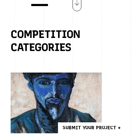
COMPETITION
CATEGORIES
SUBMIT YOUR PROJECT +