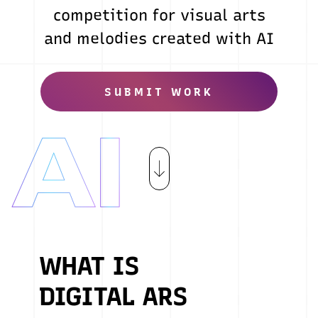
competition for visual arts
and melodies created with AI
SUBMIT WORK
WHAT IS
DIGITAL ARS