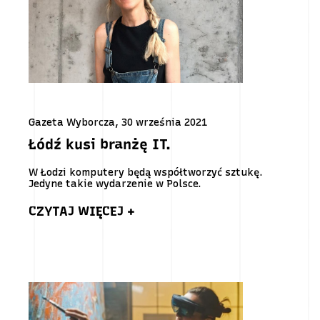
Gazeta Wyborcza, 30 września 2021
Łódź kusi branżę IT.
W Łodzi komputery będą współtworzyć sztukę.
Jedyne takie wydarzenie w Polsce.
CZYTAJ WIĘCEJ +