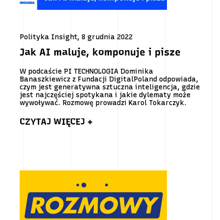
Polityka Insight, 8 grudnia 2022
Jak AI maluje, komponuje i pisze
W podcaście PI TECHNOLOGIA Dominika
Banaszkiewicz z Fundacji DigitalPoland odpowiada,
czym jest generatywna sztuczna inteligencja, gdzie
jest najczęściej spotykana i jakie dylematy może
wywoływać. Rozmowę prowadzi Karol Tokarczyk.
CZYTAJ WIĘCEJ +