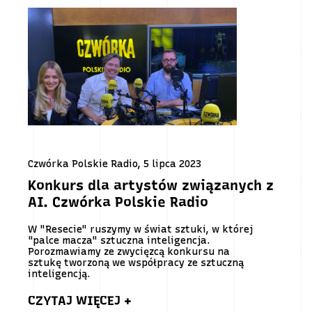
Czwórka Polskie Radio, 5 lipca 2023
Konkurs dla artystów związanych z
AI. Czwórka Polskie Radio
W "Resecie" ruszymy w świat sztuki, w której
"palce macza" sztuczna inteligencja.
Porozmawiamy ze zwycięzcą konkursu na
sztukę tworzoną we współpracy ze sztuczną
inteligencją.
CZYTAJ WIĘCEJ +