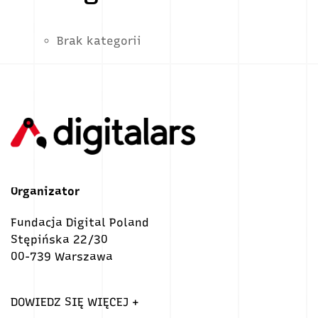
Brak kategorii
Organizator
Fundacja Digital Poland
Stępińska 22/30
00-739 Warszawa
DOWIEDZ SIĘ WIĘCEJ +