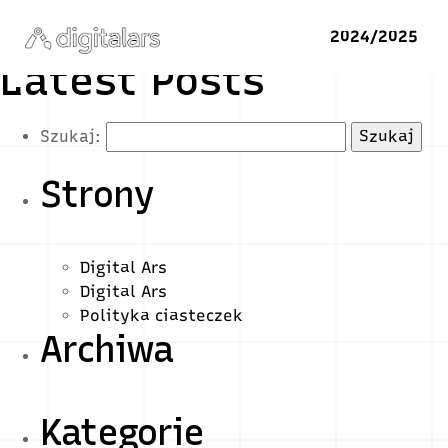
2024/2025
Latest Posts
Szukaj:
Strony
Digital Ars
Digital Ars
Polityka ciasteczek
Archiwa
Kategorie