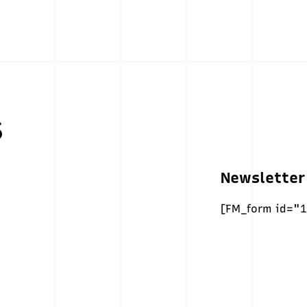
Newsletter
[FM_form id="1