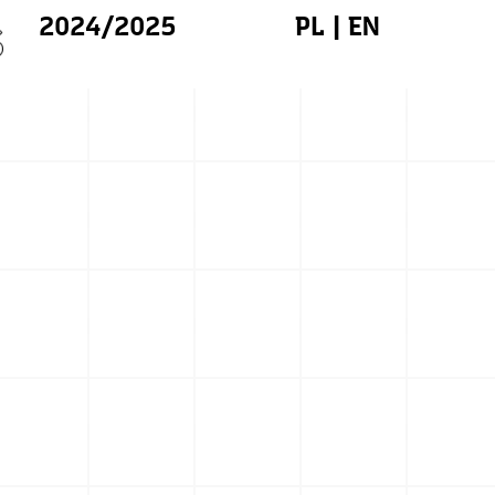
2024/2025
PL
|
EN