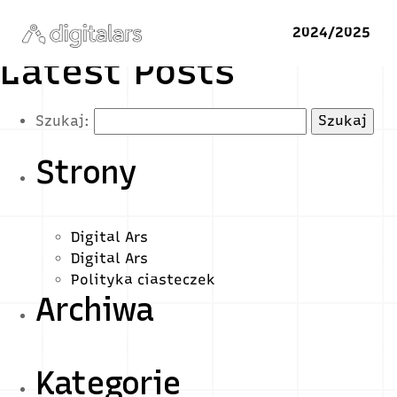
2024/2025
Latest Posts
Szukaj:
Strony
Digital Ars
Digital Ars
Polityka ciasteczek
Archiwa
Kategorie