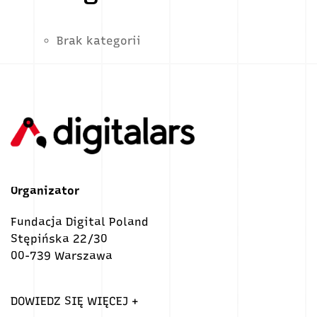
Brak kategorii
Organizator
Fundacja Digital Poland
Stępińska 22/30
00-739 Warszawa
DOWIEDZ SIĘ WIĘCEJ +