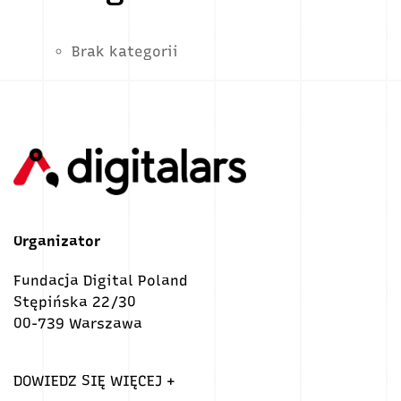
Brak kategorii
Organizator
Fundacja Digital Poland
Stępińska 22/30
00-739 Warszawa
DOWIEDZ SIĘ WIĘCEJ +