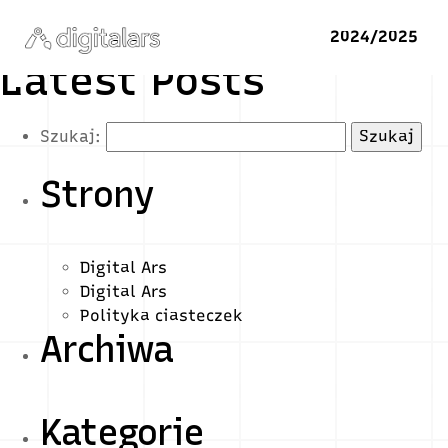
2024/2025
Latest Posts
Szukaj:
Strony
Digital Ars
Digital Ars
Polityka ciasteczek
Archiwa
Kategorie