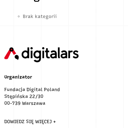
Brak kategorii
Organizator
Fundacja Digital Poland
Stępińska 22/30
00-739 Warszawa
DOWIEDZ SIĘ WIĘCEJ +