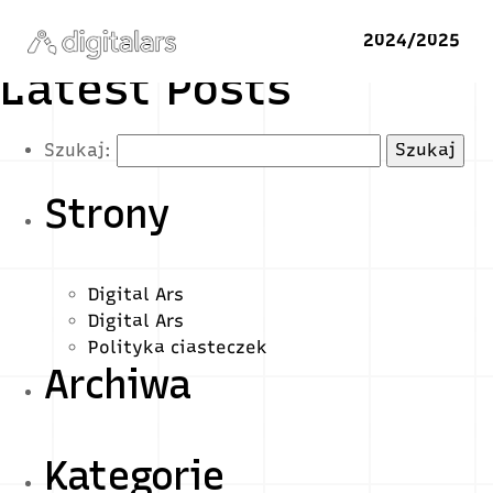
2024/2025
Latest Posts
Szukaj:
Strony
Digital Ars
Digital Ars
Polityka ciasteczek
Archiwa
Kategorie