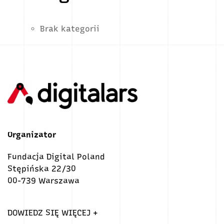
Brak kategorii
Organizator
Fundacja Digital Poland
Stępińska 22/30
00-739 Warszawa
DOWIEDZ SIĘ WIĘCEJ +