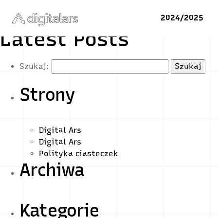
2024/2025
Latest Posts
Szukaj:
Strony
Digital Ars
Digital Ars
Polityka ciasteczek
Archiwa
Kategorie