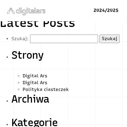
2024/2025
Latest Posts
Szukaj:
Strony
Digital Ars
Digital Ars
Polityka ciasteczek
Archiwa
Kategorie