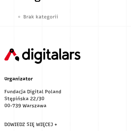
Brak kategorii
Organizator
Fundacja Digital Poland
Stępińska 22/30
00-739 Warszawa
DOWIEDZ SIĘ WIĘCEJ +