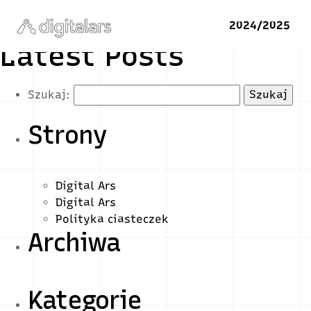
2024/2025
Latest Posts
Szukaj:
Strony
Digital Ars
Digital Ars
Polityka ciasteczek
Archiwa
Kategorie