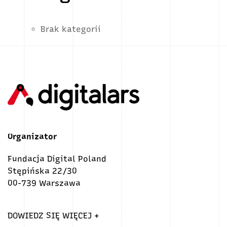
Brak kategorii
Organizator
Fundacja Digital Poland
Stępińska 22/30
00-739 Warszawa
DOWIEDZ SIĘ WIĘCEJ +