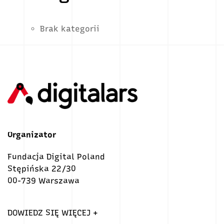
Brak kategorii
Organizator
Fundacja Digital Poland
Stępińska 22/30
00-739 Warszawa
DOWIEDZ SIĘ WIĘCEJ +