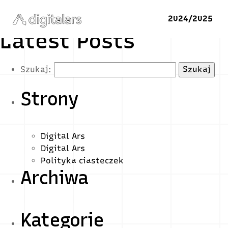
2024/2025
Latest Posts
Szukaj:
Strony
Digital Ars
Digital Ars
Polityka ciasteczek
Archiwa
Kategorie