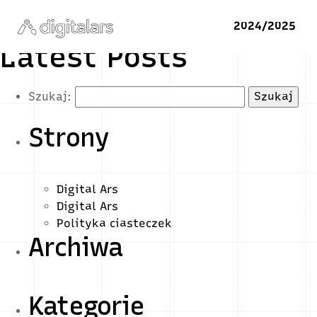
2024/2025
Latest Posts
Szukaj:
Strony
Digital Ars
Digital Ars
Polityka ciasteczek
Archiwa
Kategorie