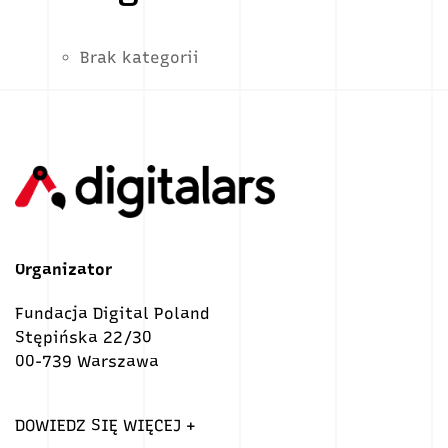
Brak kategorii
Organizator
Fundacja Digital Poland
Stępińska 22/30
00-739 Warszawa
DOWIEDZ SIĘ WIĘCEJ +