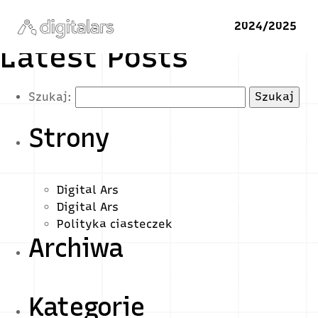
2024/2025
Latest Posts
Szukaj:
Strony
Digital Ars
Digital Ars
Polityka ciasteczek
Archiwa
Kategorie