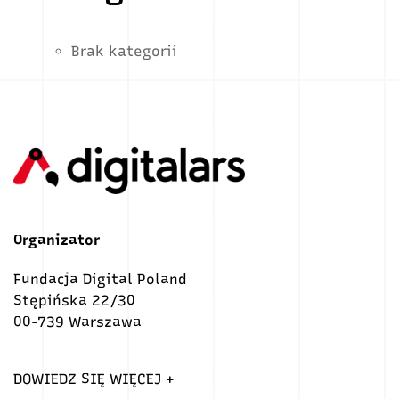
Brak kategorii
Organizator
Fundacja Digital Poland
Stępińska 22/30
00-739 Warszawa
DOWIEDZ SIĘ WIĘCEJ +